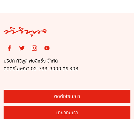
วัน
บริษัท ทีวีพูล พับลิชชิ่ง จำกัด
ติดต่อโฆษณา 02-733-9000 ต่อ 308
ติดต่อโฆษณา
เกี่ยวกับเรา