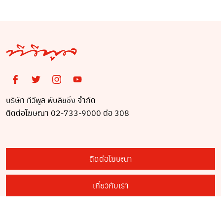
บริษัท ทีวีพูล พับลิชชิ่ง จำกัด
ติดต่อโฆษณา 02-733-9000 ต่อ 308
ติดต่อโฆษณา
เกี่ยวกับเรา