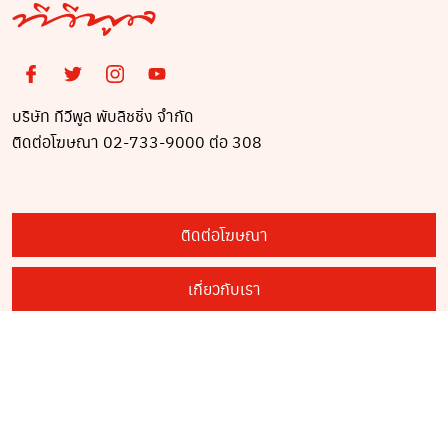
บริษัท ทีวีพูล พับลิชชิ่ง จำกัด
ติดต่อโฆษณา 02-733-9000 ต่อ 308
ติดต่อโฆษณา
เกี่ยวกับเรา