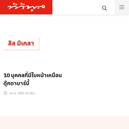
ลิล มิเคลา
10 บุคคลที่มีใบหน้าเหมือน
ตุ๊กตาบาร์บี้
4 ต.ค. 2561 13:18 น.