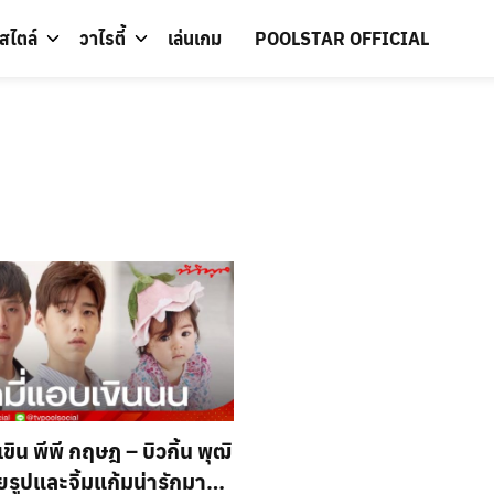
์สไตล์
วาไรตี้
เล่นเกม
POOLSTAR OFFICIAL
ขิน พีพี กฤษฎ – บิวกิ้น พุฒิ
ยรูปและจิ้มแก้มน่ารักมากก