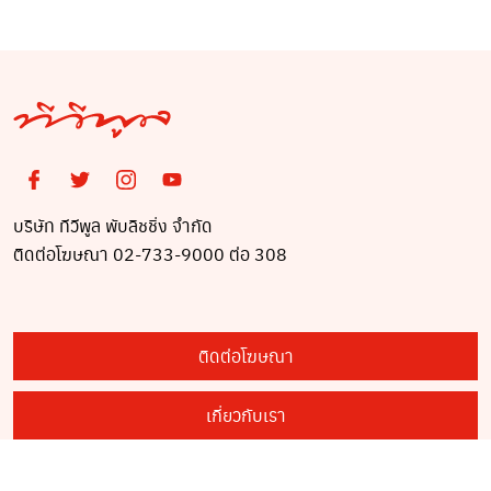
บริษัท ทีวีพูล พับลิชชิ่ง จำกัด
ติดต่อโฆษณา 02-733-9000 ต่อ 308
ติดต่อโฆษณา
เกี่ยวกับเรา