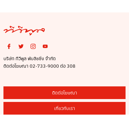
บริษัท ทีวีพูล พับลิชชิ่ง จำกัด
ติดต่อโฆษณา 02-733-9000 ต่อ 308
ติดต่อโฆษณา
เกี่ยวกับเรา