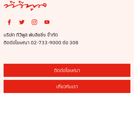
บริษัท ทีวีพูล พับลิชชิ่ง จำกัด
ติดต่อโฆษณา 02-733-9000 ต่อ 308
ติดต่อโฆษณา
เกี่ยวกับเรา