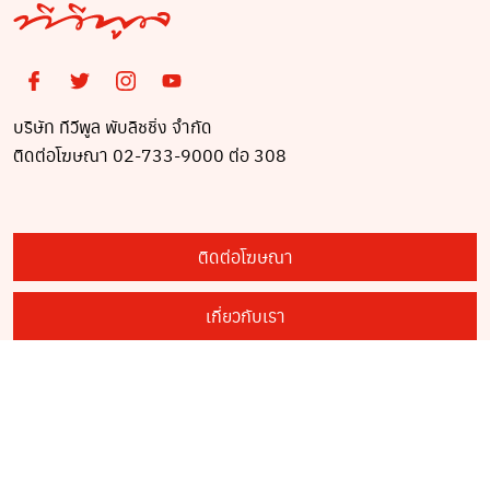
บริษัท ทีวีพูล พับลิชชิ่ง จำกัด
ติดต่อโฆษณา 02-733-9000 ต่อ 308
ติดต่อโฆษณา
เกี่ยวกับเรา