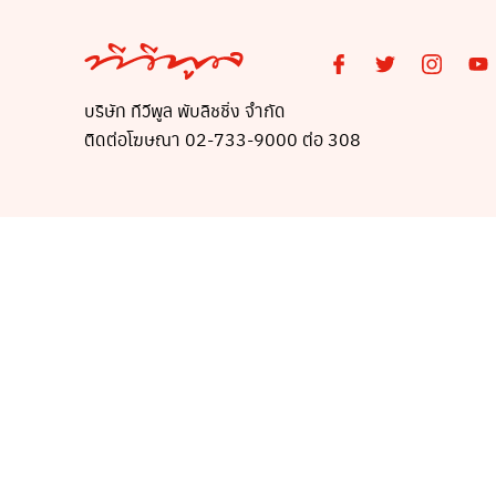
บริษัท ทีวีพูล พับลิชชิ่ง จำกัด
ติดต่อโฆษณา 02-733-9000 ต่อ 308