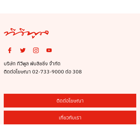
คืนที่โหดที่สุดใน
ประวัติศาสตร์!
บริษัท ทีวีพูล พับลิชชิ่ง จำกัด
ติดต่อโฆษณา 02-733-9000 ต่อ 308
ติดต่อโฆษณา
เกี่ยวกับเรา