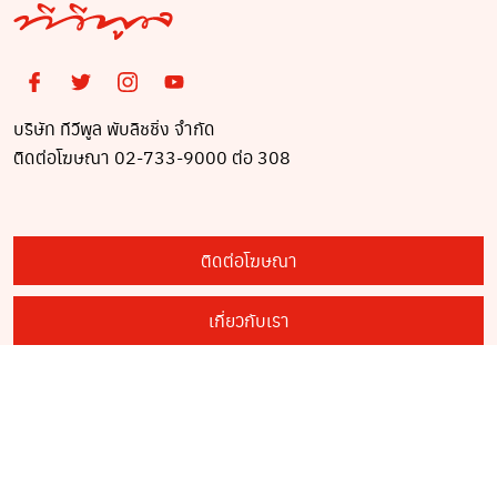
บริษัท ทีวีพูล พับลิชชิ่ง จำกัด
ติดต่อโฆษณา 02-733-9000 ต่อ 308
ติดต่อโฆษณา
เกี่ยวกับเรา