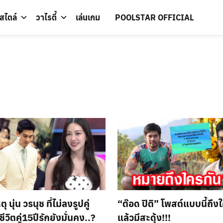
์สไตล์
วาไรตี้
เล่นเกม
POOLSTAR OFFICIAL
ุ นุ่น วรนุช ที่ไม่ลงรูปคู่
“ต๊อด ปิติ” โพสต์แบบนี้ถึง
 ชีวิตคู่15ปีรักยังมั่นคง..?
แล้วมีสะดุ้ง!!!