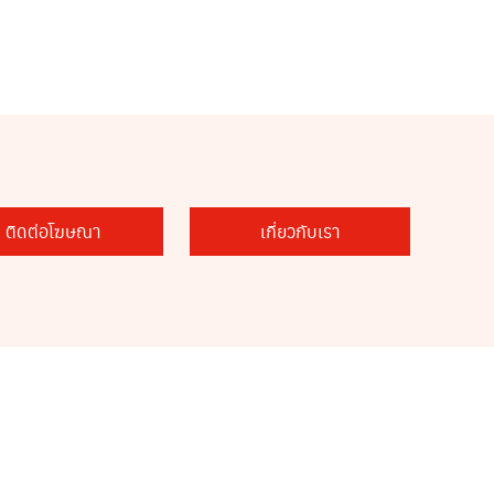
ติดต่อโฆษณา
เกี่ยวกับเรา