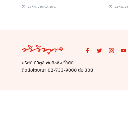
พนักงาน อ่านแล้วน้ำตาซึม…บอสใน
24 ก.พ. 2569 14:16 น.
22 ก.พ. 2
ฝันชัดๆ!
บริษัท ทีวีพูล พับลิชชิ่ง จำกัด
ติดต่อโฆษณา 02-733-9000 ต่อ 308