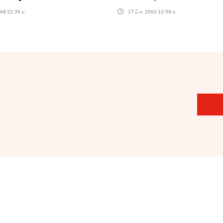
568 22:35 น.
17 มี.ค. 2563 13:58 น.