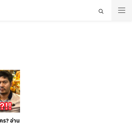
ใคร? อ่าน