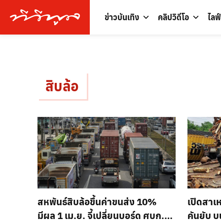
ข่าวบันเทิง
คลิปวิดีโอ
ไลฟ
สิบล้อ
สหพันธ์สิบล้อขึ้นค่าขนส่ง 10%
เปิดสาเห
มีผล 1 เม.ย. จี้เปลี่ยนบอร์ด ศบก.
คันยับ 