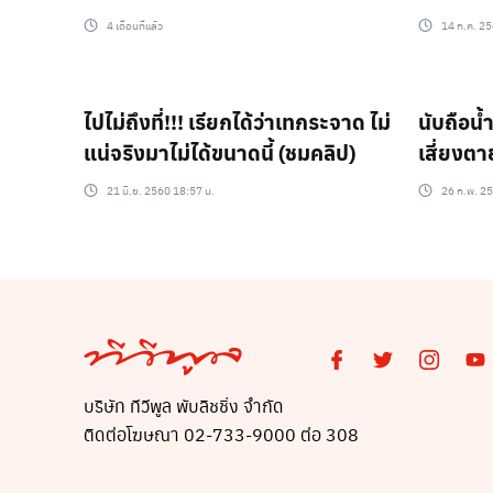
ยกชุด-ไม่ใช้ B20 ชี้ไม่เหมาะรถ
จราจรติ
4 เดือนที่แล้ว
14 ก.ค. 25
บรรทุก
ไปไม่ถึงที่!!! เรียกได้ว่าเทกระจาด ไม่
นับถือน้ำ
แน่จริงมาไม่ได้ขนาดนี้ (ชมคลิป)
เสี่ยงตาย
บนสะพาน
21 มิ.ย. 2560 18:57 น.
26 ก.พ. 2
บริษัท ทีวีพูล พับลิชชิ่ง จำกัด
ติดต่อโฆษณา 02-733-9000 ต่อ 308