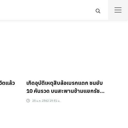
ีวิตแล้ว
เกิดอุบัติเหตุสิบล้อเบรกแตก ชนยับ
10 คันรวด บนสะพานข้ามแยกรัช
ดา-พระราม 4 ขาออก ทำรถติด
25 ม.ค. 2562 19:51 น.
สาหัส