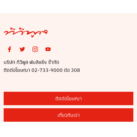
โร
บริษัท ทีวีพูล พับลิชชิ่ง จำกัด
ติดต่อโฆษณา 02-733-9000 ต่อ 308
ติดต่อโฆษณา
เกี่ยวกับเรา