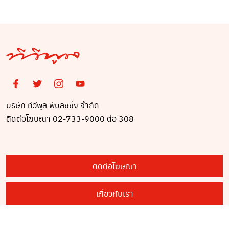
บริษัท ทีวีพูล พับลิชชิ่ง จำกัด
ติดต่อโฆษณา 02-733-9000 ต่อ 308
ติดต่อโฆษณา
เกี่ยวกับเรา