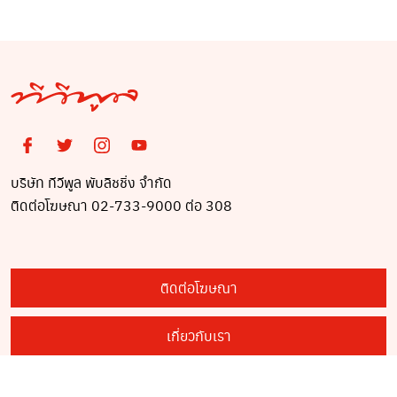
บริษัท ทีวีพูล พับลิชชิ่ง จำกัด
ติดต่อโฆษณา 02-733-9000 ต่อ 308
ติดต่อโฆษณา
เกี่ยวกับเรา