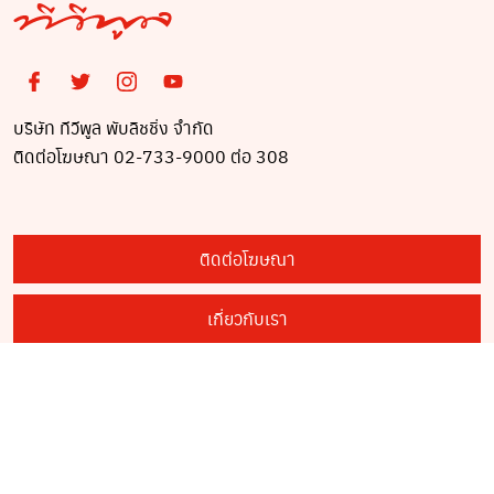
บริษัท ทีวีพูล พับลิชชิ่ง จำกัด
ติดต่อโฆษณา 02-733-9000 ต่อ 308
ติดต่อโฆษณา
เกี่ยวกับเรา