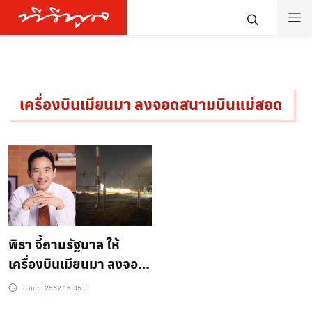
เครื่องบินเมียนมา ลงจอดสนามบินแม่สอด
พิธา จี้ถามรัฐบาล ให้
เครื่องบินเมียนมา ลงจอด
สนามบินแม่สอด เพื่อช่วย
8 เม.ย. 2567 16:35 น.
เหลือจริงไหม?