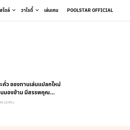
์สไตล์
วาไรตี้
เล่นเกม
POOLSTAR OFFICIAL
าะคั่ว ของทานเล่นแปลกใหม่
คนมองข้าม มีสรรพคุณ
561 12:00 น.