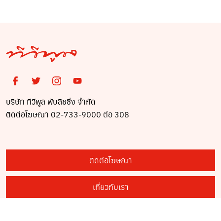
บริษัท ทีวีพูล พับลิชชิ่ง จำกัด
ติดต่อโฆษณา 02-733-9000 ต่อ 308
ติดต่อโฆษณา
เกี่ยวกับเรา