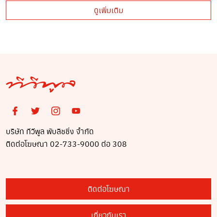
ดูเพิ่มเติม
บริษัท ทีวีพูล พับลิชชิ่ง จำกัด
ติดต่อโฆษณา 02-733-9000 ต่อ 308
ติดต่อโฆษณา
เกี่ยวกับเรา