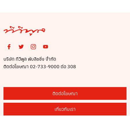
บริษัท ทีวีพูล พับลิชชิ่ง จำกัด
ติดต่อโฆษณา 02-733-9000 ต่อ 308
ติดต่อโฆษณา
เกี่ยวกับเรา