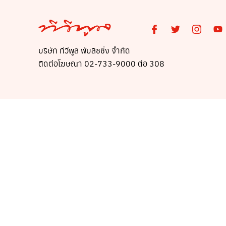
บริษัท ทีวีพูล พับลิชชิ่ง จำกัด
ติดต่อโฆษณา 02-733-9000 ต่อ 308