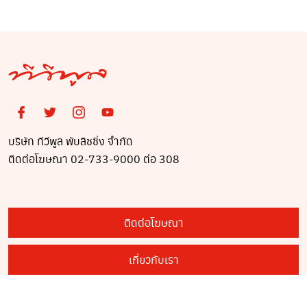
บริษัท ทีวีพูล พับลิชชิ่ง จำกัด
ติดต่อโฆษณา 02-733-9000 ต่อ 308
ติดต่อโฆษณา
เกี่ยวกับเรา