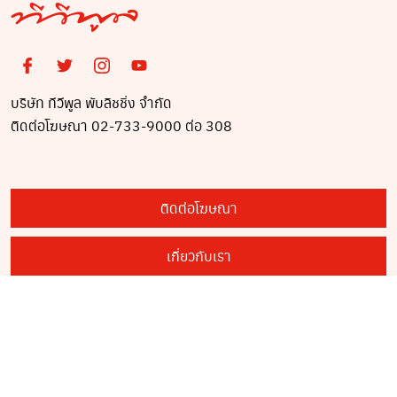
บริษัท ทีวีพูล พับลิชชิ่ง จำกัด
ติดต่อโฆษณา 02-733-9000 ต่อ 308
ติดต่อโฆษณา
เกี่ยวกับเรา