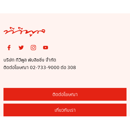
ปลอดภัยของตัวเอง !
บริษัท ทีวีพูล พับลิชชิ่ง จำกัด
ติดต่อโฆษณา 02-733-9000 ต่อ 308
ติดต่อโฆษณา
เกี่ยวกับเรา