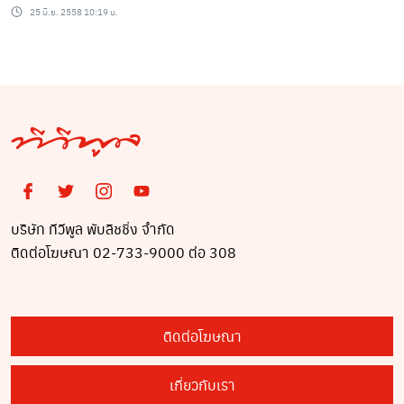
ที่สุด??
25 มิ.ย. 2558 10:19 น.
บริษัท ทีวีพูล พับลิชชิ่ง จำกัด
ติดต่อโฆษณา 02-733-9000 ต่อ 308
ติดต่อโฆษณา
เกี่ยวกับเรา