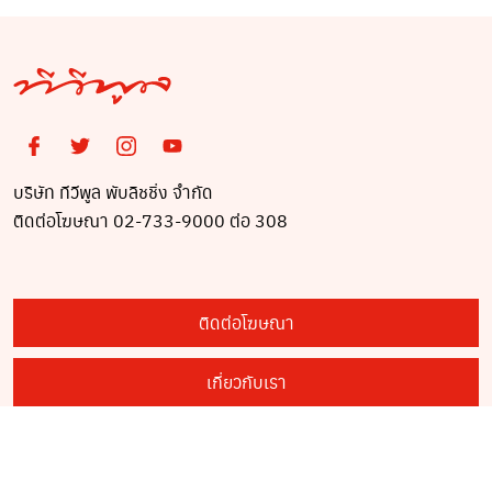
บริษัท ทีวีพูล พับลิชชิ่ง จำกัด
ติดต่อโฆษณา 02-733-9000 ต่อ 308
ติดต่อโฆษณา
เกี่ยวกับเรา