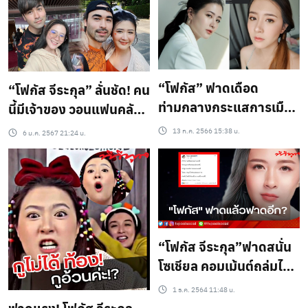
จริง’
พร้อมข้อความที่ทำเอา
น้ำตาซึม
“โฟกัส” ฟาดเดือด
“โฟกัส จีระกุล” ลั่นชัด! คน
ท่ามกลางกระแสการเมือง
นี้มีเจ้าของ วอนแฟนคลับ
ร้อนระอุ
หากแฟน DM หาใคร โปรด
13 ก.ค. 2566 15:38 น.
6 ม.ค. 2567 21:24 น.
แจ้งด้วย
“โฟกัส จีระกุล”ฟาดสนั่น
โซเชียล คอมเม้นต์ถล่มไม่
หยุด!!!????
1 ธ.ค. 2564 11:48 น.
ฟาดแรง! โฟกัส จีระกุล