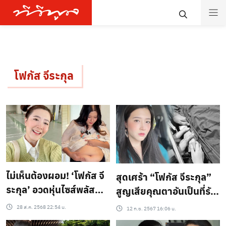
โฟกัส จีระกุล
ไม่เห็นต้องผอม! ‘โฟกัส จี
สุดเศร้า “โฟกัส จีระกุล”
ระกุล’ อวดหุ่นไซส์พลัส
สูญเสียคุณตาอันเป็นที่รัก
สวยฉ่ำจนชาวเน็ตแห่เมนต์
โพสต์ภาพครอบครัวจับมือ
28 ส.ค. 2568 22:54 น.
12 ก.ย. 2567 16:06 น.
‘นี่แหละความงามที่แท้
คุณตาเป็นครั้งสุดท้าย