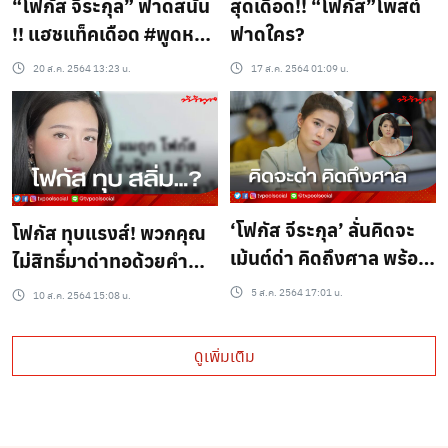
“โฟกัส จีระกุล” ฟาดสนั่น
สุดเดือด!! “โฟกัส”โพสต์
!! แฮชแท็คเดือด #พูดหยุด
ฟาดใคร?
โกง
20 ส.ค. 2564 13:23 น.
17 ส.ค. 2564 01:09 น.
‘โฟกัส จีระกุล’ ลั่นคิดจะ
โฟกัส ทุบแรงส์! พวกคุณ
เม้นต์ด่า คิดถึงศาล พร้อม
ไม่สิทธิ์มาด่าทอด้วยคำ
จำนวนเงิน ทำเอาเสียว
หยาบคาย! อีกฝ่ายถึงกับ
5 ส.ค. 2564 17:01 น.
10 ส.ค. 2564 15:08 น.
หลังกันเป็นแถบ
อ้อนวอน?
ดูเพิ่มเติม