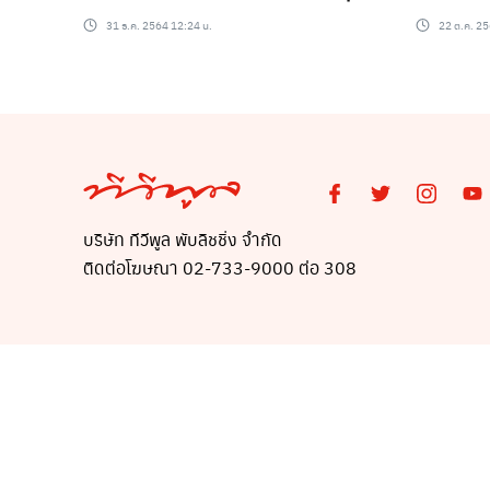
เหนื่อย
31 ธ.ค. 2564 12:24 น.
22 ต.ค. 25
บริษัท ทีวีพูล พับลิชชิ่ง จำกัด
ติดต่อโฆษณา 02-733-9000 ต่อ 308