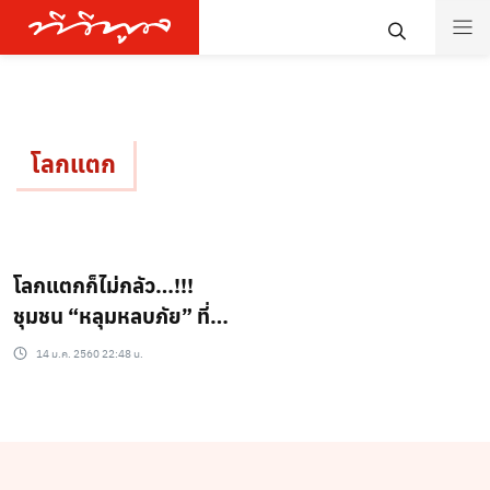
โลกแตก
โลกแตกก็ไม่กลัว…!!!
ชุมชน “หลุมหลบภัย” ที่
ใหญ่ที่สุดในโลก
14 ม.ค. 2560 22:48 น.