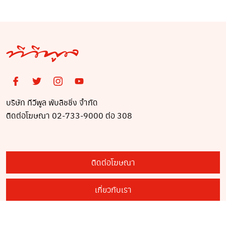
บริษัท ทีวีพูล พับลิชชิ่ง จำกัด
ติดต่อโฆษณา 02-733-9000 ต่อ 308
ติดต่อโฆษณา
เกี่ยวกับเรา