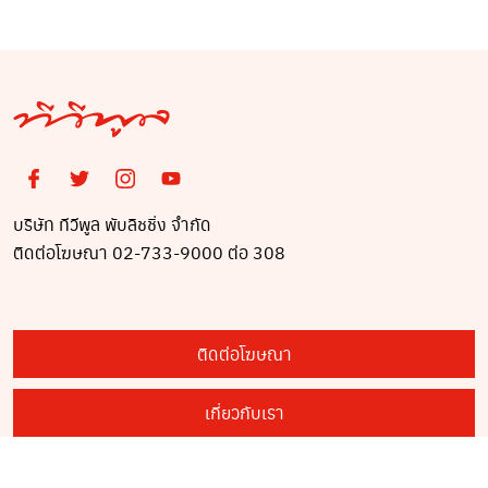
บริษัท ทีวีพูล พับลิชชิ่ง จำกัด
ติดต่อโฆษณา 02-733-9000 ต่อ 308
ติดต่อโฆษณา
เกี่ยวกับเรา