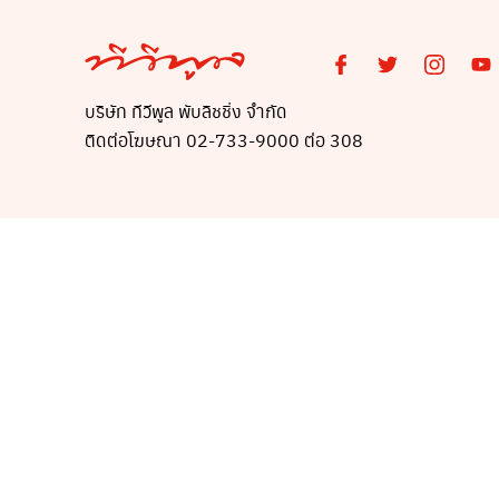
บริษัท ทีวีพูล พับลิชชิ่ง จำกัด
ติดต่อโฆษณา 02-733-9000 ต่อ 308