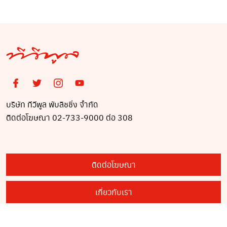
บริษัท ทีวีพูล พับลิชชิ่ง จำกัด
ติดต่อโฆษณา 02-733-9000 ต่อ 308
ติดต่อโฆษณา
เกี่ยวกับเรา