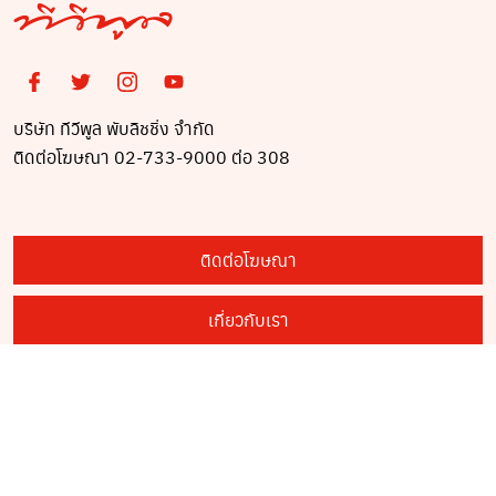
บริษัท ทีวีพูล พับลิชชิ่ง จำกัด
ติดต่อโฆษณา 02-733-9000 ต่อ 308
ติดต่อโฆษณา
เกี่ยวกับเรา