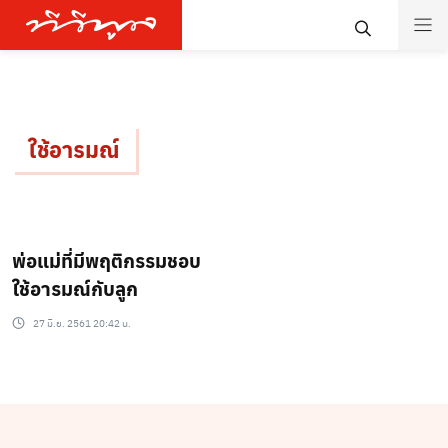
ใช้อารมณ์
พ่อแม่ที่มีพฤติกรรมชอบ
ใช้อารมณ์กับลูก
27 มิ.ย. 2561 20:42 น.