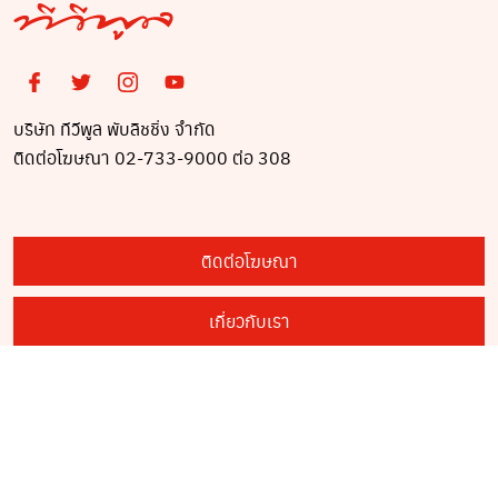
บริษัท ทีวีพูล พับลิชชิ่ง จำกัด
ติดต่อโฆษณา 02-733-9000 ต่อ 308
ติดต่อโฆษณา
เกี่ยวกับเรา