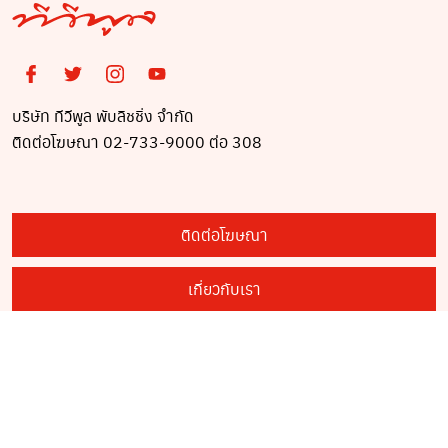
บริษัท ทีวีพูล พับลิชชิ่ง จำกัด
ติดต่อโฆษณา 02-733-9000 ต่อ 308
ติดต่อโฆษณา
เกี่ยวกับเรา