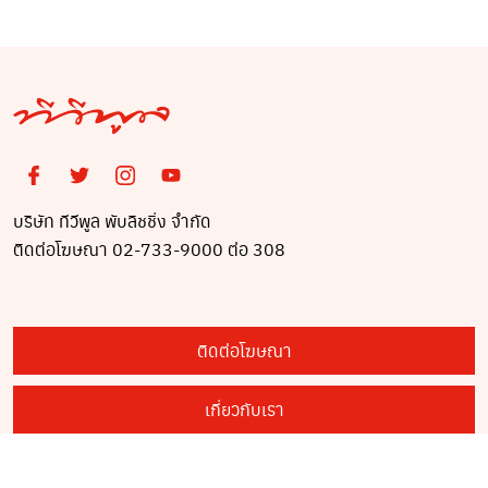
บริษัท ทีวีพูล พับลิชชิ่ง จำกัด
ติดต่อโฆษณา 02-733-9000 ต่อ 308
ติดต่อโฆษณา
เกี่ยวกับเรา