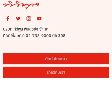
บริษัท ทีวีพูล พับลิชชิ่ง จำกัด
ติดต่อโฆษณา 02-733-9000 ต่อ 308
ติดต่อโฆษณา
เกี่ยวกับเรา