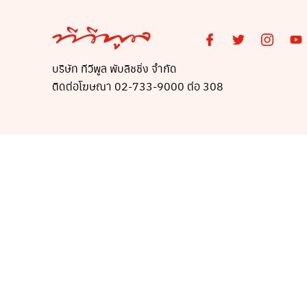
บริษัท ทีวีพูล พับลิชชิ่ง จำกัด
ติดต่อโฆษณา 02-733-9000 ต่อ 308