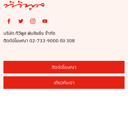
บริษัท ทีวีพูล พับลิชชิ่ง จำกัด
ติดต่อโฆษณา 02-733-9000 ต่อ 308
ติดต่อโฆษณา
เกี่ยวกับเรา