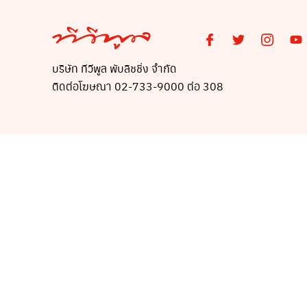
บริษัท ทีวีพูล พับลิชชิ่ง จำกัด
ติดต่อโฆษณา 02-733-9000 ต่อ 308