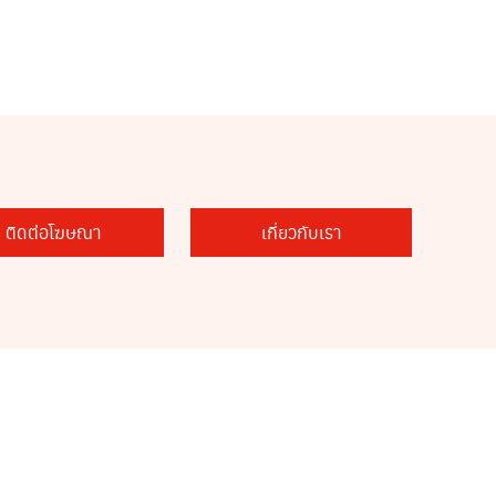
ติดต่อโฆษณา
เกี่ยวกับเรา