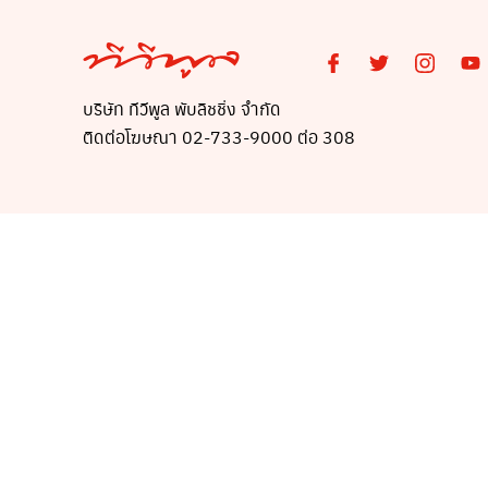
บริษัท ทีวีพูล พับลิชชิ่ง จำกัด
ติดต่อโฆษณา 02-733-9000 ต่อ 308