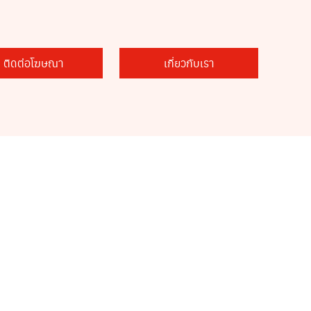
ติดต่อโฆษณา
เกี่ยวกับเรา