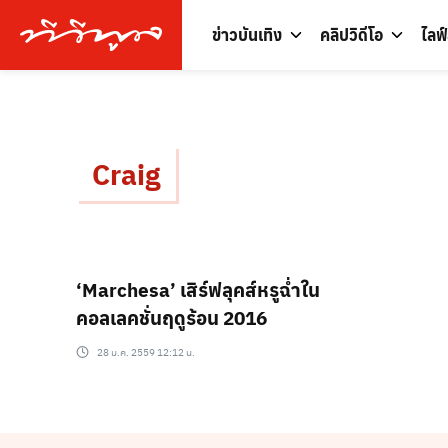
ข่าวบันเทิง
คลิปวิดีโอ
ไลฟ
Craig
‘Marchesa’ เสิร์ฟลุคส์หรูฉ่ำใน
คอลเลคชั่นฤดูร้อน 2016
28 ม.ค. 2559 12:12 น.