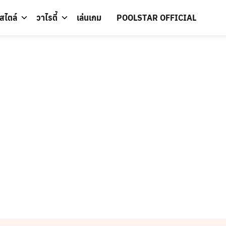
์สไตล์
วาไรตี้
เล่นเกม
POOLSTAR OFFICIAL