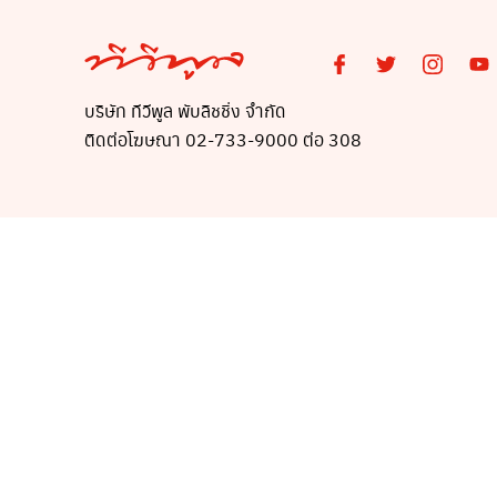
บริษัท ทีวีพูล พับลิชชิ่ง จำกัด
ติดต่อโฆษณา 02-733-9000 ต่อ 308