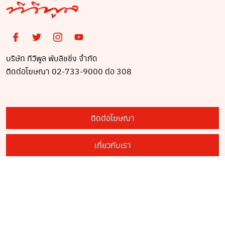
บริษัท ทีวีพูล พับลิชชิ่ง จำกัด
ติดต่อโฆษณา 02-733-9000 ต่อ 308
ติดต่อโฆษณา
เกี่ยวกับเรา