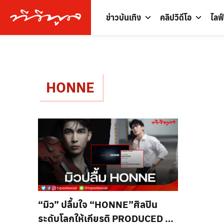
ข่าวบันเทิง
คลิปวิดีโอ
ไลฟ
HONNE
“มิว” ปลื้มใจ “HONNE”ศิลปิน
ระดับโลกให้เกียรติ PRODUCED ซิง