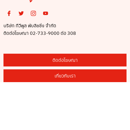
บริษัท ทีวีพูล พับลิชชิ่ง จำกัด
ติดต่อโฆษณา 02-733-9000 ต่อ 308
ติดต่อโฆษณา
เกี่ยวกับเรา