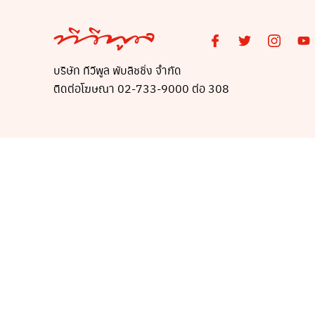
บริษัท ทีวีพูล พับลิชชิ่ง จำกัด
ติดต่อโฆษณา 02-733-9000 ต่อ 308