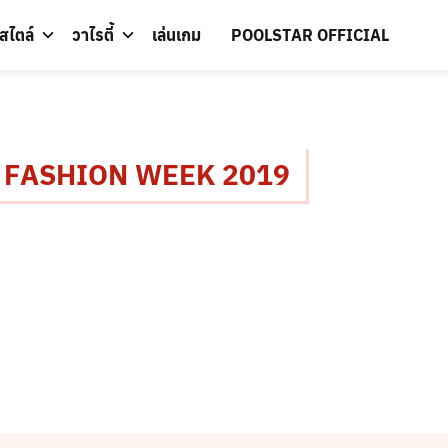
์สไตล์
วาไรตี้
เล่นเกม
POOLSTAR OFFICIAL
 FASHION WEEK 2019